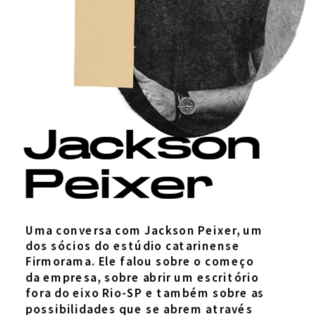
Jackson
Peixer
Uma conversa com Jackson Peixer, um 
dos sócios do estúdio catarinense 
Firmorama. Ele falou sobre o começo 
da empresa, sobre abrir um escritório 
fora do eixo Rio-SP e também sobre as
possibilidades que se abrem através 